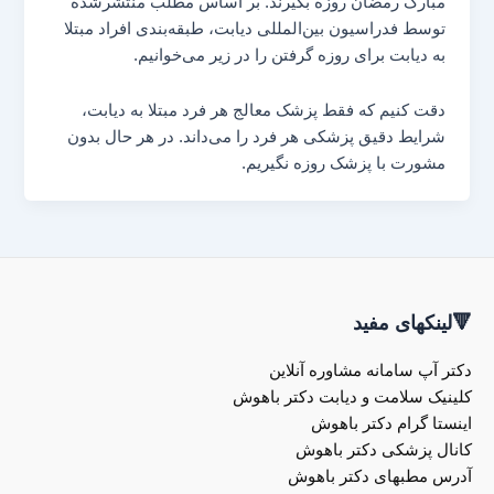
مبارک رمضان روزه بگیرند. بر اساس مطلب منتشرشده
توسط فدراسیون بین‌المللی دیابت، طبقه‌بندی افراد مبتلا
به دیابت برای روزه گرفتن را در زیر می‌خوانیم.
دقت کنیم که فقط پزشک معالج هر فرد مبتلا به دیابت،
شرایط دقیق پزشکی هر فرد را می‌داند. در هر حال بدون
مشورت با پزشک روزه نگیریم.
🔻لینکهای مفید
دکتر آپ سامانه مشاوره آنلاین
کلینیک سلامت و دیابت دکتر باهوش
اینستا گرام دکتر باهوش
کانال پزشکی دکتر باهوش
آدرس مطبهای دکتر باهوش