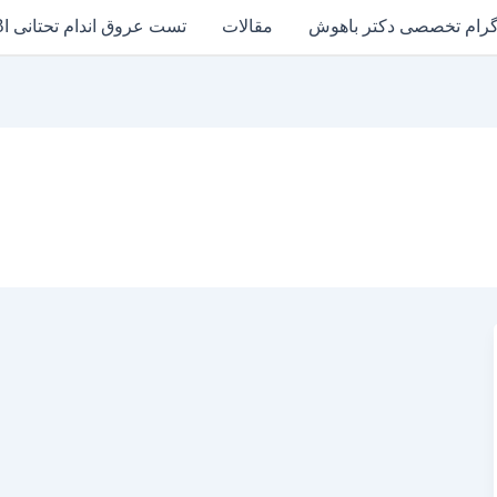
گرام تخصصی دکتر باهوش
مقالات
تست عروق اندام تحتانی ABI