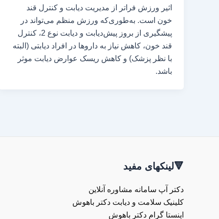
اثیر ورزش فراتر از مدیریت دیابت و کنترل قند
خون است. به‌طوری‌که ورزش منظم می‌تواند در
پیشگیری از بروز پیش‌دیابت و دیابت نوع 2، کنترل
قند خون، کاهش نیاز به داروها در افراد دیابتی (البته
با نظر پزشک) و کاهش ریسک عوارض دیابت موثر
باشد.
🔻لینکهای مفید
دکتر آپ سامانه مشاوره آنلاین
کلینیک سلامت و دیابت دکتر باهوش
اینستا گرام دکتر باهوش