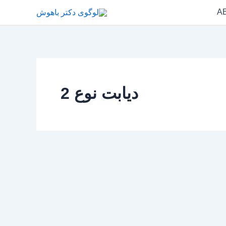
دیابت نوع 2